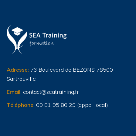
Adresse:
73 Boulevard de BEZONS 78500
Sartrouville
Email:
contact@seatraining.fr
Téléphone:
09 81 95 80 29 (appel local)