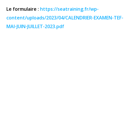
Le formulaire :
https://seatraining.fr/wp-
content/uploads/2023/04/CALENDRIER-EXAMEN-TEF-
MAI-JUIN-JUILLET-2023.pdf