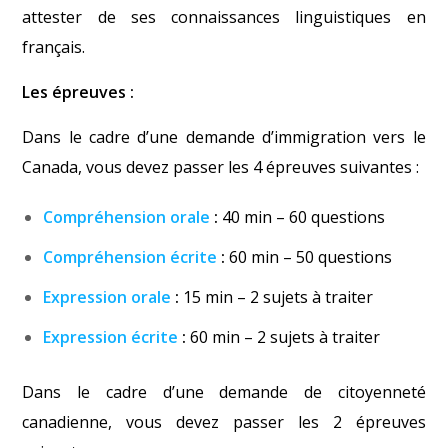
attester de ses connaissances linguistiques en
français.
Les épreuves :
Dans le cadre d’une demande d’immigration vers le
Canada, vous devez passer les 4 épreuves suivantes :
Compréhension orale
:
40 min – 60 questions
Compréhension écrite
:
60 min – 50 questions
Expression orale
:
15 min – 2 sujets à traiter
Expression écrite
:
60 min – 2 sujets à traiter
Dans le cadre d’une demande de citoyenneté
canadienne, vous devez passer les 2 épreuves