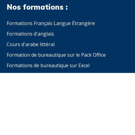
Nos formations :
Formations Français Langue Étrangère
Formations d'anglais
Cours d'arabe littéral
Formation de bureautique sur le Pack Office
Formations de bureautique sur Excel
Nous trouver :