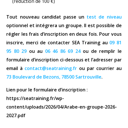
(réduction de 100 €)
Tout nouveau candidat passe un
test de niveau
optionnel et intégrera un groupe. Il est possible de
régler les frais d’inscription en deux fois. Pour vous
inscrire, merci de contacter SEA Training au
09 81
95 80 29
ou au
06 46 86 69 24
ou de remplir le
formulaire d’inscription ci-dessous et l’adresser par
email à
contact@seatraining.fr
ou par courrier au
73 Boulevard de Bezons, 78500 Sartrouville
.
Lien pour le formulaire d’inscription :
https://seatraining.fr/wp-
content/uploads/2026/04/Arabe-en-groupe-2026-
2027.pdf