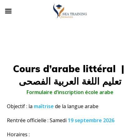
Cours d’arabe littéral |
تعليم اللغة العربية الفصحى
Formulaire d’inscription école arabe
Objectif : la
maîtrise
de la langue arabe
Rentrée officielle : Samedi
19 septembre 2026
Horaires :