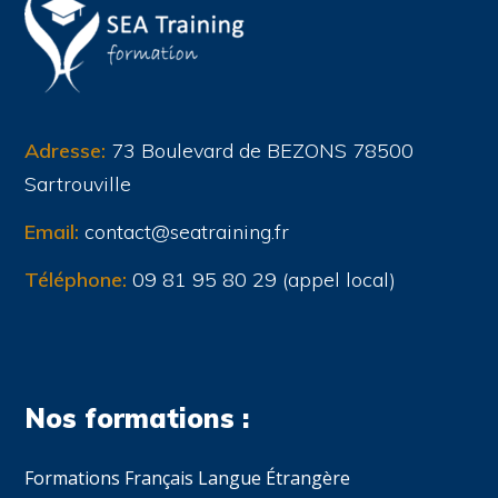
Adresse:
73 Boulevard de BEZONS 78500
Sartrouville
Email:
contact@seatraining.fr
Téléphone:
09 81 95 80 29 (appel local)
Nos formations :
Formations Français Langue Étrangère