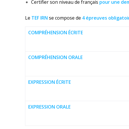
Certifier son niveau de français
pour une dem
Le
TEF IRN
se compose de
4 épreuves obligatoi
COMPRÉHENSION ÉCRITE
COMPRÉHENSION ORALE
EXPRESSION ÉCRITE
EXPRESSION ORALE