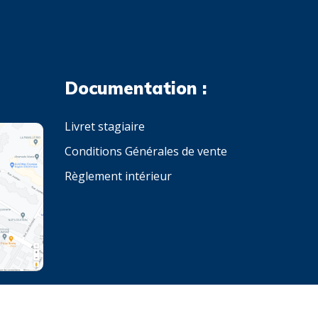
Documentation :
Livret stagiaire
Conditions Générales de vente
Règlement intérieur