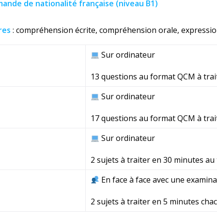
ande de nationalité française (niveau B1)
res
: compréhension écrite, compréhension orale, expression 
Sur ordinateur
13 questions au format QCM à trai
Sur ordinateur
17 questions au format QCM à trai
Sur ordinateur
2 sujets à traiter en 30 minutes au 
En face à face avec une examina
2 sujets à traiter en 5 minutes cha