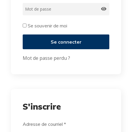
Se souvenir de moi
Se connecter
Mot de passe perdu ?
S'inscrire
Adresse de courriel
*