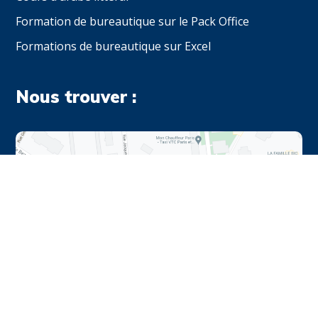
Formation de bureautique sur le Pack Office
Formations de bureautique sur Excel
Nous trouver :