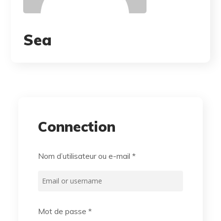
Sea
Connection
Nom d’utilisateur ou e-mail
*
Mot de passe
*