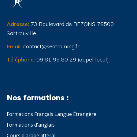
Adresse:
73 Boulevard de BEZONS 78500
Sartrouville
Email:
contact@seatraining.fr
Téléphone:
09 81 95 80 29 (appel local)
Nos formations :
Formations Français Langue Étrangère
Formations d'anglais
Cours d'arabe littéral