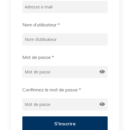
Nom d’utilisateur
*
Mot de passe
*
Confirmez le mot de passe
*
S'inscrire