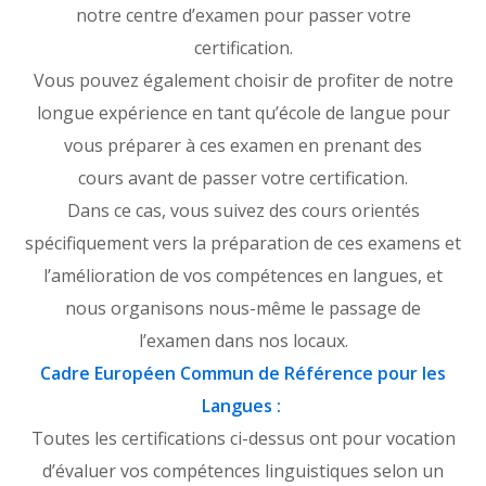
notre centre d’examen pour passer votre
certification.
Vous pouvez également choisir de profiter de notre
longue expérience en tant qu’école de langue pour
vous préparer à ces examen en prenant des
cours avant de passer votre certification.
Dans ce cas, vous suivez des cours orientés
spécifiquement vers la préparation de ces examens et
l’amélioration de vos compétences en langues, et
nous organisons nous-même le passage de
l’examen dans nos locaux.
Cadre Européen Commun de Référence pour les
Langues :
Toutes les certifications ci-dessus ont pour vocation
d’évaluer vos compétences linguistiques selon un