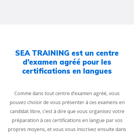
SEA TRAINING est un centre
d’examen agréé pour les
certifications en langues
Comme dans tout centre d’examen agréé, vous
pouvez choisir de vous présenter à ces examens en
candidat libre, c’est à dire que vous organisez votre
préparation à ces certifications en langue par vos
propres moyens, et vous vous inscrivez ensuite dans