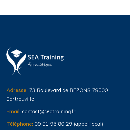
Adresse:
73 Boulevard de BEZONS 78500
Sartrouville
Email:
contact@seatraining.fr
Téléphone:
09 81 95 80 29 (appel local)