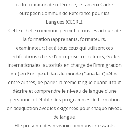
cadre commun de référence, le fameux Cadre
européen Commun de Référence pour les
Langues (CECRL).
Cette échelle commune permet à tous les acteurs de
la formation (apprenants, formateurs,
examinateurs) et à tous ceux qui utilisent ces
certifications (chefs d’entreprise, recruteurs, écoles
internationales, autorités en charge de l’immigration
etc.) en Europe et dans le monde (Canada, Québec
entre autres) de parler la même langue quand il faut
décrire et comprendre le niveau de langue d’une
personne, et établir des programmes de formation
en adéquation avec les exigences pour chaque niveau
de langue.
Elle présente des niveaux communs croissants