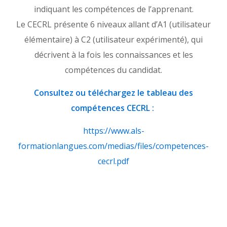
indiquant les compétences de l’apprenant.
Le CECRL présente 6 niveaux allant d’A1 (utilisateur
élémentaire) à C2 (utilisateur expérimenté), qui
décrivent à la fois les connaissances et les
compétences du candidat.
Consultez ou téléchargez le tableau des
compétences CECRL :
https://www.als-
formationlangues.com/medias/files/competences-
cecrl.pdf