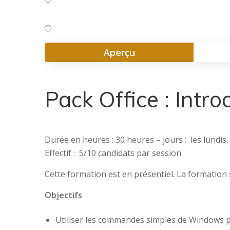
Aperçu
Pack Office : Intro
Durée en heures : 30 heures – jours : les lundis
Effectif : 5/10 candidats par session
Cette formation est en présentiel. La formation
Objectifs
Utiliser les commandes simples de Windows p