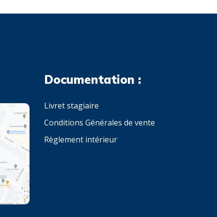
Documentation :
Livret stagiaire
Conditions Générales de vente
Règlement intérieur