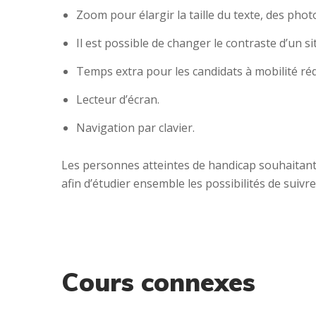
Zoom pour élargir la taille du texte, des photo
Il est possible de changer le contraste d’un 
Temps extra pour les candidats à mobilité réd
Lecteur d’écran.
Navigation par clavier.
Les personnes atteintes de handicap souhaitant 
afin d’étudier ensemble les possibilités de suivre
Cours connexes