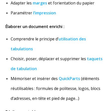
Adapter les
marges
et l’orientation du papier
Paramétrer
l’impression
Élaborer un document enrichi :
Comprendre le principe d’
utilisation des
tabulations
Choisir, poser, déplacer et supprimer les
taquets
de tabulation
Mémoriser et insérer des
QuickParts
(éléments
réutilisables : formules de politesse, logos, blocs
d’adresses, en-tête et pied de page…)