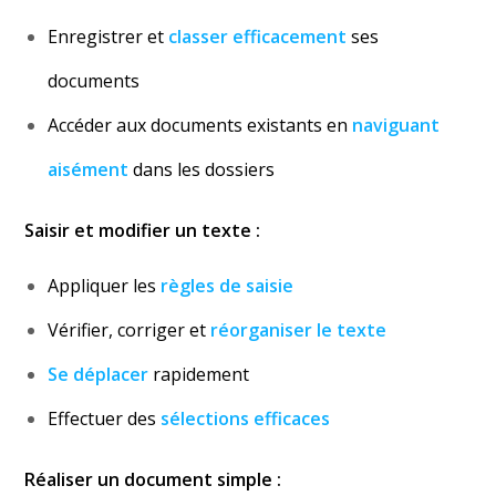
Enregistrer et
classer efficacement
ses
documents
Accéder aux documents existants en
naviguant
aisément
dans les dossiers
Saisir et modifier un texte :
Appliquer les
règles de saisie
Vérifier, corriger et
réorganiser le texte
Se déplacer
rapidement
Effectuer des
sélections efficaces
Réaliser un document simple :