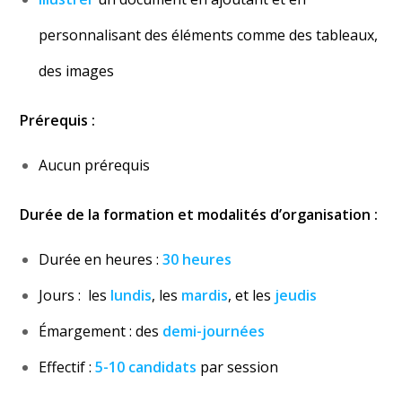
personnalisant des éléments comme des tableaux,
des images
Prérequis :
Aucun prérequis
Durée de la formation et modalités d’organisation :
Durée en heures :
30 heures
Jours : les
lundis
, les
mardis
, et les
jeudis
Émargement : des
demi-journées
Effectif :
5-10 candidats
par session