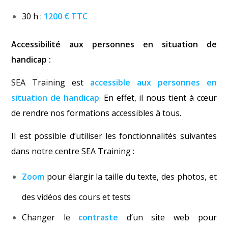
30 h :
1200 € TTC
Accessibilité aux personnes en situation de
handicap :
SEA Training est
accessible aux personnes en
situation de handicap
. En effet, il nous tient à cœur
de rendre nos formations accessibles à tous.
Il est possible d’utiliser les fonctionnalités suivantes
dans notre centre SEA Training :
Zoom
pour élargir la taille du texte, des photos, et
des vidéos des cours et tests
Changer le
contraste
d’un site web pour