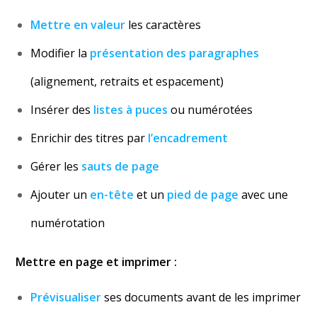
Mettre en valeur
les caractères
Modifier la
présentation des paragraphes
(alignement, retraits et espacement)
Insérer des
listes à puces
ou numérotées
Enrichir des titres par
l’encadrement
Gérer les
sauts de page
Ajouter un
en-tête
et un
pied de page
avec une
numérotation
Mettre en page et imprimer :
Prévisualiser
ses documents avant de les imprimer