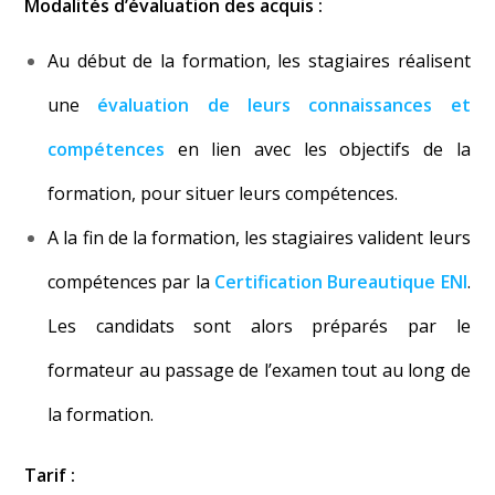
Modalités d’évaluation des acquis :
Au début de la formation, les stagiaires réalisent
une
évaluation de leurs connaissances et
compétences
en lien avec les objectifs de la
formation, pour situer leurs compétences.
A la fin de la formation, les stagiaires valident leurs
compétences par la
Certification Bureautique ENI
.
Les candidats sont alors préparés par le
formateur au passage de l’examen tout au long de
la formation.
Tarif :