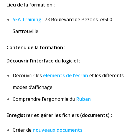
Lieu de la formation :
SEA Training
: 73 Boulevard de Bezons 78500
Sartrouville
Contenu de la formation :
Découvrir l’interface du logiciel :
Découvrir les
éléme
nts
de l’écran
et les différents
modes d’affichage
Comprendre l’ergonomie du
Ruban
Enregistrer et gérer les fichiers (documents) :
Créer de
nouveaux documents