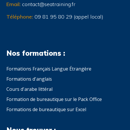
Email:
contact@seatraining.fr
Téléphone:
09 81 95 80 29 (appel local)
Nos formations :
Formations Français Langue Étrangère
Formations d'anglais
Cours d'arabe littéral
Formation de bureautique sur le Pack Office
Formations de bureautique sur Excel
Nous trouver :