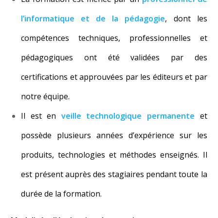
l’informatique et de la pédagogie
, dont les
compétences techniques, professionnelles et
pédagogiques ont été validées par des
certifications et approuvées par les éditeurs et par
notre équipe.
Il est en
veille technologique permanente
et
possède plusieurs années d’expérience sur les
produits, technologies et méthodes enseignés. Il
est présent auprès des stagiaires pendant toute la
durée de la formation.