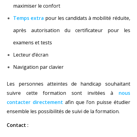
maximiser le confort
Temps extra
pour les candidats à mobilité réduite,
après autorisation du certificateur pour les
examens et tests
Lecteur d’écran
Navigation par clavier
Les personnes atteintes de handicap souhaitant
suivre cette formation sont invitées à
nous
contacter directement
afin que l’on puisse étudier
ensemble les possibilités de suivi de la formation.
Contact :