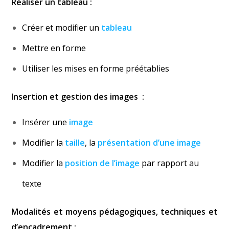
Réaliser un tableau :
Créer et modifier un
tableau
Mettre en forme
Utiliser les mises en forme préétablies
Insertion et gestion des images :
Insérer une
image
Modifier la
taille
, la
présentation d’une image
Modifier la
position de l’image
par rapport au
texte
Modalités et moyens pédagogiques, techniques et
d’encadrement :