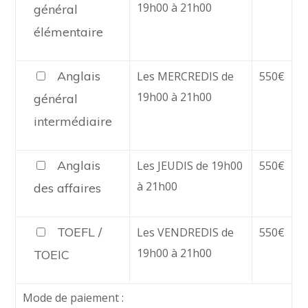
19h00 à 21h00
général
élémentaire
Anglais
Les MERCREDIS de
550€
19h00 à 21h00
général
intermédiaire
Anglais
Les JEUDIS de 19h00
550€
à 21h00
des affaires
TOEFL /
Les VENDREDIS de
550€
19h00 à 21h00
TOEIC
Mode de paiement :