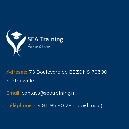
Adresse:
73 Boulevard de BEZONS 78500
Sartrouville
Email:
contact@seatraining.fr
Téléphone:
09 81 95 80 29 (appel local)