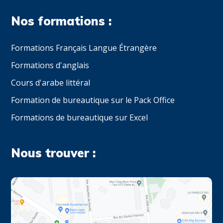
Nos formations :
Formations Français Langue Étrangère
Formations d'anglais
Cours d'arabe littéral
Formation de bureautique sur le Pack Office
Formations de bureautique sur Excel
Nous trouver :