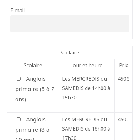
E-mail
Scolaire
Scolaire
Jour et heure
Prix
Anglais
Les MERCREDIS ou
450€
SAMEDIS de 14h00 à
primaire (5 à 7
15h30
ans)
Anglais
Les MERCREDIS ou
450€
SAMEDIS de 16h00 à
primaire (8 à
17h30
10 ans)