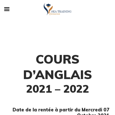
COURS
D’ANGLAIS
2021 – 2022
Date de la rentée à partir du Mercredi 07