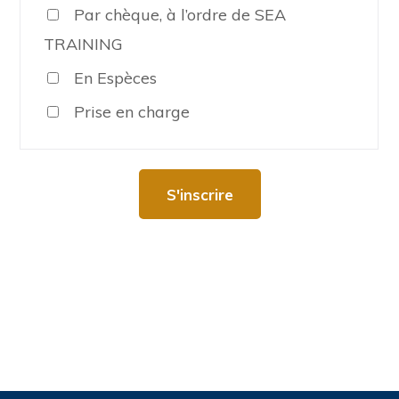
Par chèque, à l’ordre de SEA
TRAINING
En Espèces
Prise en charge