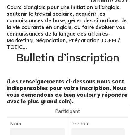
Octobre 2021
Cours d’anglais pour une initiation à l’anglais,
soutenir le travail scolaire, acquérir les
connaissances de base, gérer des situations de
la vie courante en anglais, ou faire évoluer vos
connaissances de la langue des affaires –
Marketing, Négociation, Préparation TOEFL/
TOEIC…
Bulletin d’inscription
(Les renseignements ci-dessous nous sont
indispensables pour votre inscription. Nous
vous demandons de bien vouloir y répondre
avec le plus grand soin).
Participant
Nom
Prénom