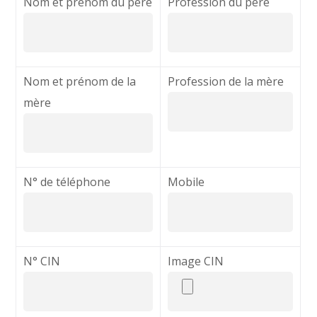
Nom et prénom du père
Profession du père
Nom et prénom de la
Profession de la mère
mère
N° de téléphone
Mobile
N° CIN
Image CIN