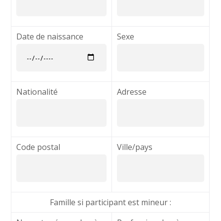
Date de naissance
Sexe
Nationalité
Adresse
Code postal
Ville/pays
Famille si participant est mineur :