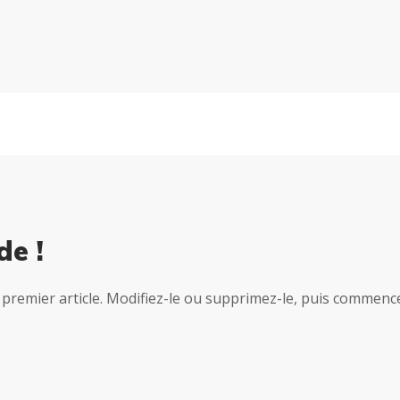
de !
premier article. Modifiez-le ou supprimez-le, puis commencez