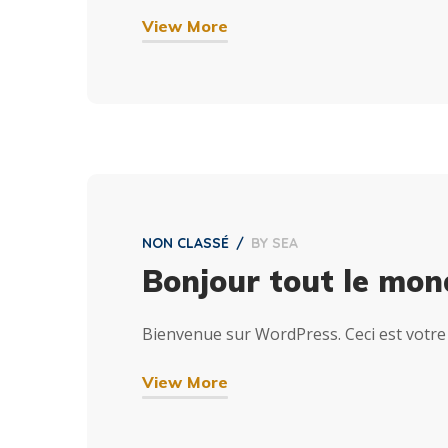
View More
NON CLASSÉ
BY
SEA
Bonjour tout le mon
Bienvenue sur WordPress. Ceci est votre 
View More