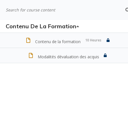
Contenu De La Formation
10 Heures
Contenu de la formation
Modalités dévaluation des acquis