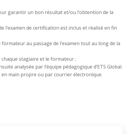
ur garantir un bon résultat et/ou l’obtention de la
 l’examen de certification est inclus et réalisé en fin
e formateur au passage de l’examen tout au long de la
chaque stagiaire et le formateur ;
 ensuite analysée par l’équipe pédagogique d’ETS Global.
e en main propre ou par courrier électronique.