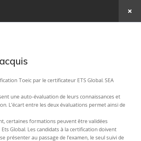
 acquis
fication Toeic par le certificateur ETS Global. SEA
lisent une auto-évaluation de leurs connaissances et
ion. L’écart entre les deux évaluations permet ainsi de
nt, certaines formations peuvent être validées
Ets Global. Les candidats à la certification doivent
se présenter au passage de l’examen, le seul suivi de