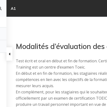
A1
Modalités d’évaluation des
Test écrit et oral en début et fin de formation. Certi
Training est un centre d’examen Toeic.
En début et en fin de formation, les stagiaires réa
compétences en lien avec les objectifs de la format
mesurer leurs acquis.
En complément, pour les stagiaires qui le souhaite
officiellement par un examen de certification TOEIC 
produire un travail personnel important en vue de 